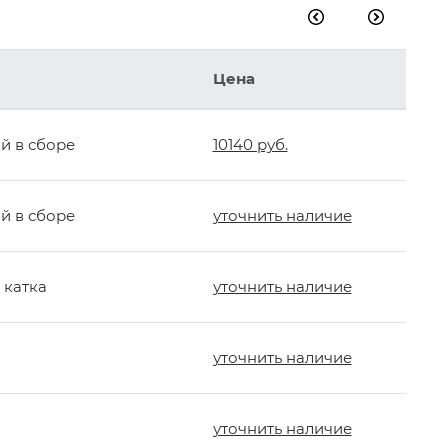
Цена
й в сборе
10140 руб.
й в сборе
уточнить наличие
 катка
уточнить наличие
уточнить наличие
уточнить наличие