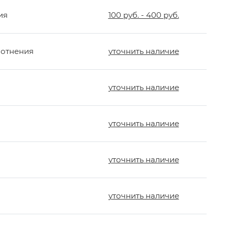
ия
100 руб. - 400 руб.
лотнения
уточнить наличие
уточнить наличие
уточнить наличие
уточнить наличие
уточнить наличие