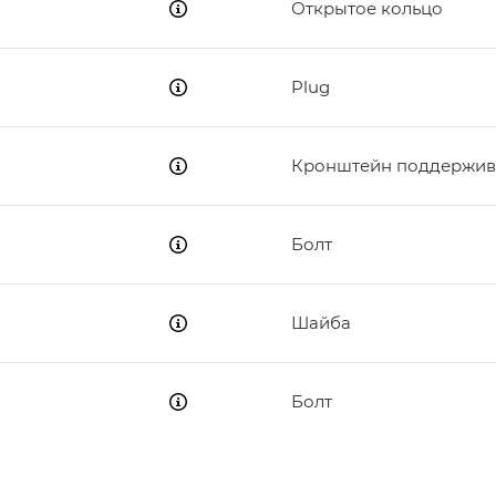
Открытое кольцо
Plug
Кронштейн поддержив
Болт
Шайба
Болт