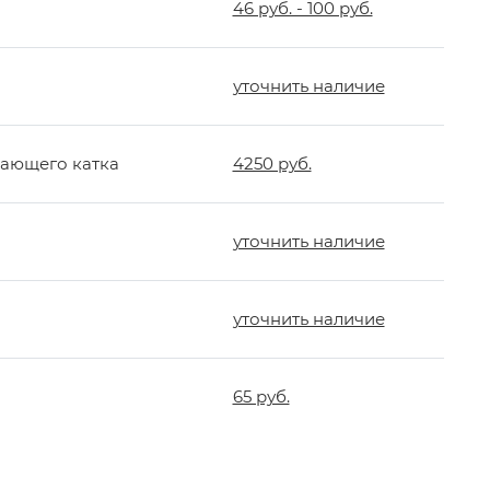
46 руб. - 100 руб.
уточнить наличие
ающего катка
4250 руб.
уточнить наличие
уточнить наличие
65 руб.