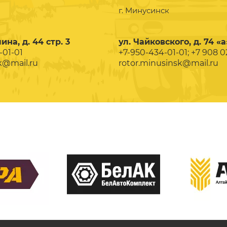
г. Минусинск
ина, д. 44 стр. 3
ул. Чайковского, д. 74 «а
-01-01
+7-950-434-01-01; +7 908 
k@mail.ru
rotor.minusinsk@mail.ru