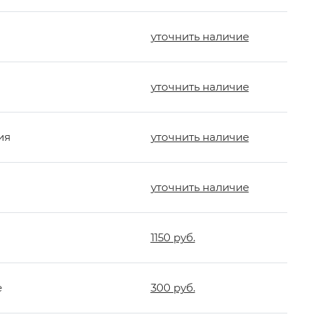
уточнить наличие
уточнить наличие
ия
уточнить наличие
уточнить наличие
1150 руб.
е
300 руб.