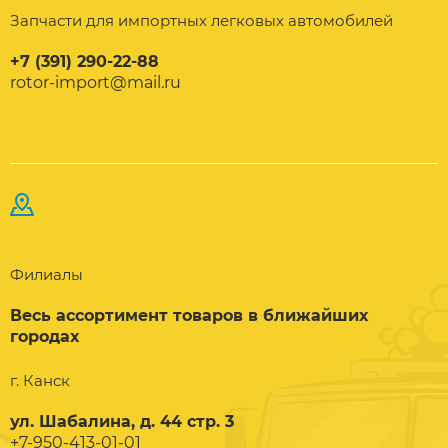
Запчасти для импортных легковых автомобилей
+7 (391) 290-22-88
rotor-import@mail.ru
Филиалы
Весь ассортимент товаров в ближайших
городах
г. Канск
ул. Шабалина, д. 44 стр. 3
+7-950-413-01-01