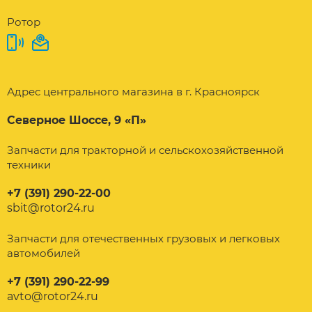
Ротор
Адрес центрального магазина в г. Красноярск
Северное Шоссе, 9 «П»
Запчасти для тракторной и сельскохозяйственной
техники
+7 (391) 290-22-00
sbit@rotor24.ru
Запчасти для отечественных грузовых и легковых
автомобилей
+7 (391) 290-22-99
avto@rotor24.ru