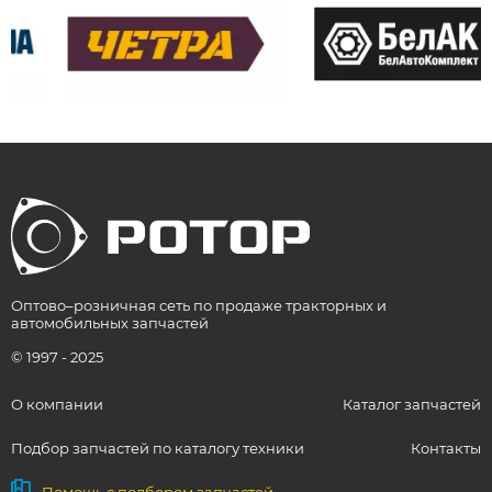
Оптово–розничная сеть по продаже тракторных и
автомобильных запчастей
© 1997 - 2025
О компании
Каталог запчастей
Подбор запчастей по каталогу техники
Контакты
Помощь с подбором запчастей