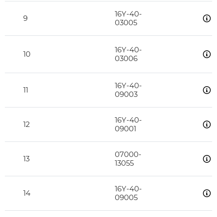
16Y-40-
9
03005
16Y-40-
10
03006
16Y-40-
11
09003
16Y-40-
12
09001
07000-
13
13055
16Y-40-
14
09005