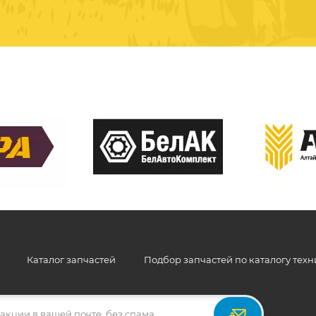
Каталог запчастей
Подбор запчастей по каталогу тех