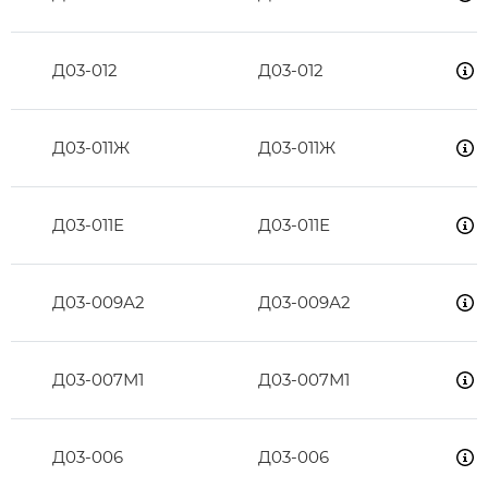
Д03-012
Д03-012
Д03-011Ж
Д03-011Ж
Д03-011Е
Д03-011Е
Д03-009А2
Д03-009А2
Д03-007М1
Д03-007М1
Д03-006
Д03-006