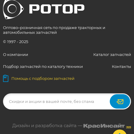
Оптово–розничная сеть по продаже тракторных и
автомобильных запчастей
© 1997 - 2025
О компании
Каталог запчастей
Подбор запчастей по каталогу техники
Контакты
Помощь с подбором запчастей
Дизайн и разработка сайта —
2020