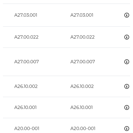
А27.03.001
А27.03.001
А27.00.022
А27.00.022
А27.00.007
А27.00.007
А26.10.002
А26.10.002
А26.10.001
А26.10.001
А20.00-001
А20.00-001