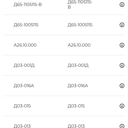
Д65-1105115-
Д65-1105115-В
В
Д65-1005115
Д65-1005115
А26.10.000
А26.10.000
Д03-001Д
Д03-001Д
Д03-016А
Д03-016А
Д03-015
Д03-015
Д03-013
Д03-013