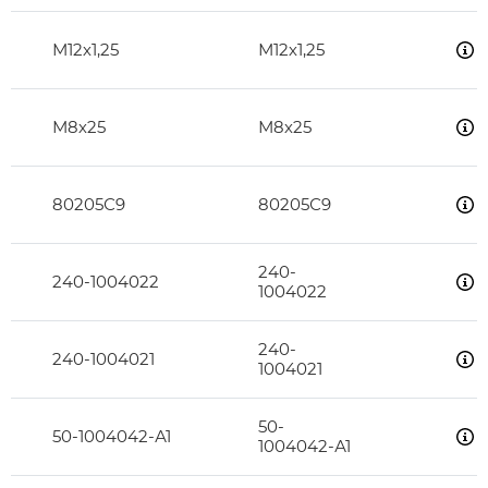
М12х1,25
М12х1,25
М8х25
М8х25
80205С9
80205С9
240-
240-1004022
1004022
240-
240-1004021
1004021
50-
50-1004042-А1
1004042-А1