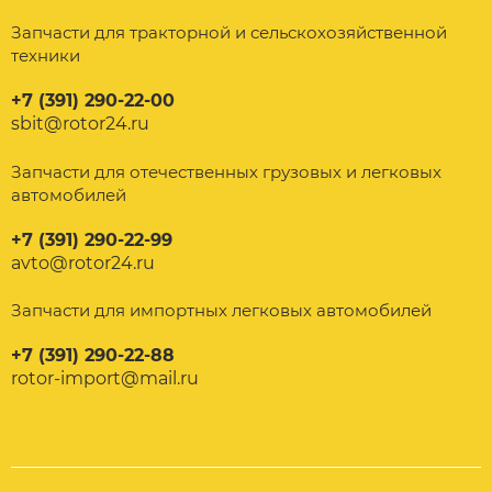
Запчасти для тракторной и сельскохозяйственной
техники
+7 (391) 290-22-00
sbit@rotor24.ru
Запчасти для отечественных грузовых и легковых
автомобилей
+7 (391) 290-22-99
avto@rotor24.ru
Запчасти для импортных легковых автомобилей
+7 (391) 290-22-88
rotor-import@mail.ru