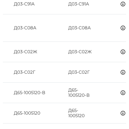
Д03-С91А
Д03-С91А
Д03-С08А
Д03-С08А
Д03-С02Ж
Д03-С02Ж
Д03-С02Г
Д03-С02Г
Д65-
Д65-1005120-В
1005120-В
Д65-
Д65-1005120
1005120