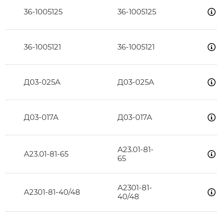
36-1005125
36-1005125
36-1005121
36-1005121
Д03-025А
Д03-025А
Д03-017А
Д03-017А
А23.01-81-
А23.01-81-65
65
А2301-81-
А2301-81-40/48
40/48