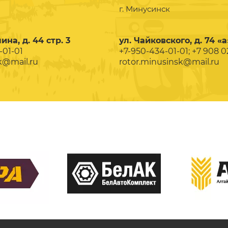
г. Минусинск
ина, д. 44 стр. 3
ул. Чайковского, д. 74 «а
-01-01
+7-950-434-01-01; +7 908 
k@mail.ru
rotor.minusinsk@mail.ru