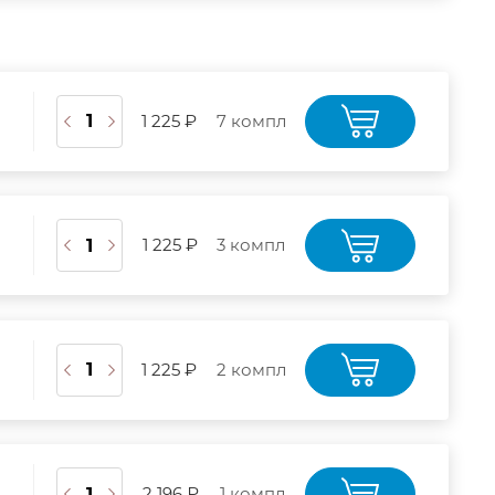
1 225 ₽
7 компл
1 225 ₽
3 компл
1 225 ₽
2 компл
2 196 ₽
1 компл