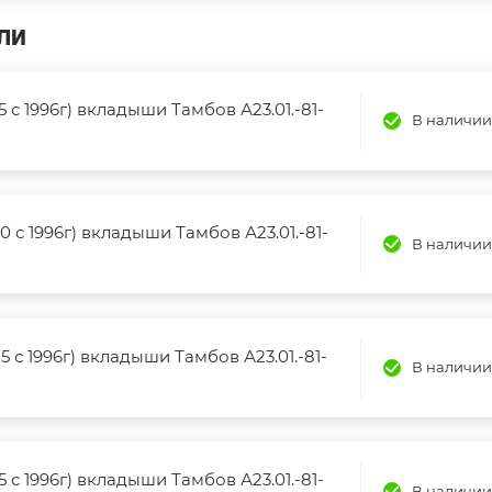
ЛИ
5 с 1996г) вкладыши Тамбов А23.01.-81-
В наличии
0 с 1996г) вкладыши Тамбов А23.01.-81-
В наличии
5 с 1996г) вкладыши Тамбов А23.01.-81-
В наличии
5 с 1996г) вкладыши Тамбов А23.01.-81-
В наличии