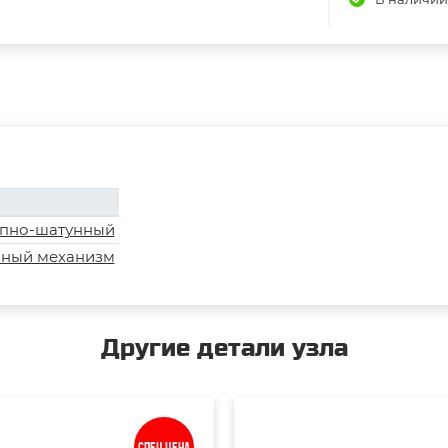
пно-шатунный
ный механизм
Другие детали узла