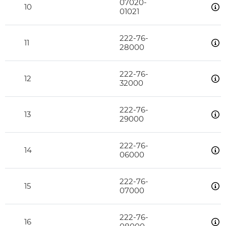
07020-
10
01021
222-76-
11
28000
222-76-
12
32000
222-76-
13
29000
222-76-
14
06000
222-76-
15
07000
222-76-
16