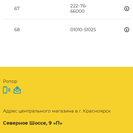
222-76-
67
66000
68
01010-51025
Ротор
Адрес центрального магазина в г. Красноярск
Северное Шоссе, 9 «П»