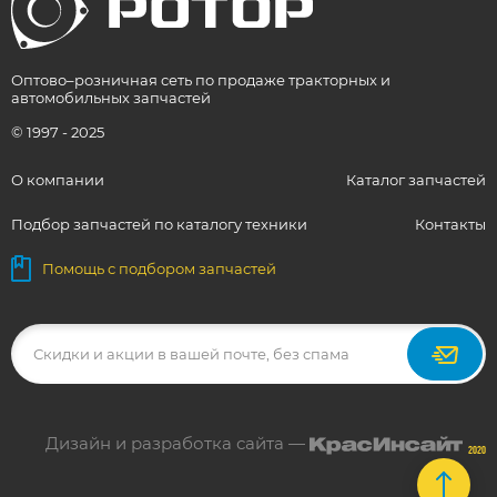
Оптово–розничная сеть по продаже тракторных и
автомобильных запчастей
© 1997 - 2025
О компании
Каталог запчастей
Подбор запчастей по каталогу техники
Контакты
Помощь с подбором запчастей
Дизайн и разработка сайта —
2020