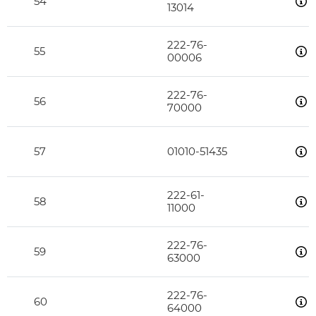
54
13014
222-76-
55
00006
222-76-
56
70000
57
01010-51435
222-61-
58
11000
222-76-
59
63000
222-76-
60
64000