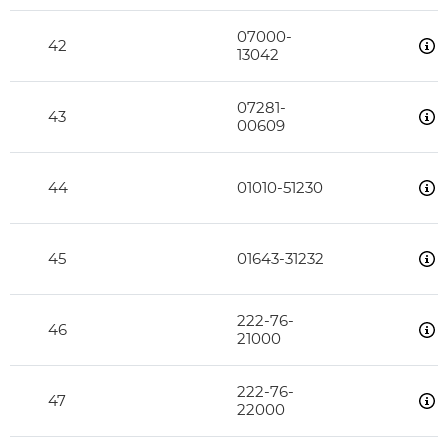
07000-
42
13042
07281-
43
00609
44
01010-51230
45
01643-31232
222-76-
46
21000
222-76-
47
22000