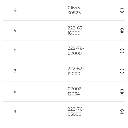
01643-
4
30823
222-63-
5
16000
222-76-
6
02000
222-62-
7
12000
07002-
8
12034
222-76-
9
03000