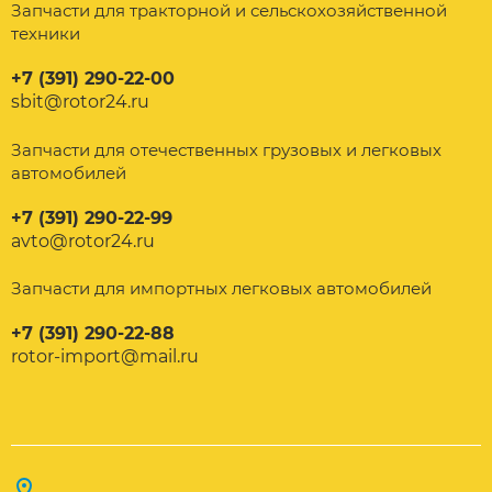
Запчасти для тракторной и сельскохозяйственной
техники
+7 (391) 290-22-00
sbit@rotor24.ru
Запчасти для отечественных грузовых и легковых
автомобилей
+7 (391) 290-22-99
avto@rotor24.ru
Запчасти для импортных легковых автомобилей
+7 (391) 290-22-88
rotor-import@mail.ru