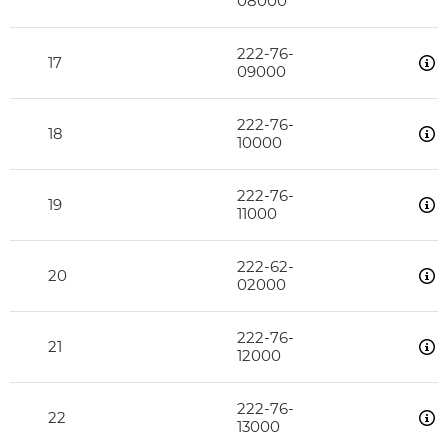
08000
222-76-
17
09000
222-76-
18
10000
222-76-
19
11000
222-62-
20
02000
222-76-
21
12000
222-76-
22
13000