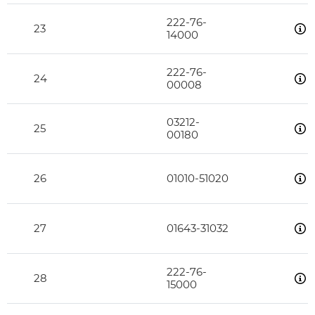
222-76-
23
14000
222-76-
24
00008
03212-
25
00180
26
01010-51020
27
01643-31032
222-76-
28
15000