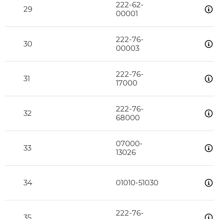
222-62-
29
00001
222-76-
30
00003
222-76-
31
17000
222-76-
32
68000
07000-
33
13026
34
01010-51030
222-76-
35