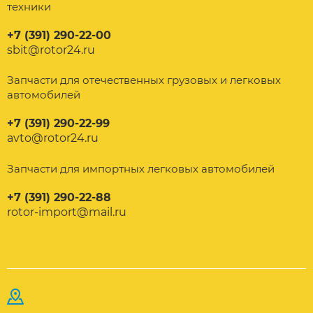
техники
+7 (391) 290-22-00
sbit@rotor24.ru
Запчасти для отечественных грузовых и легковых
автомобилей
+7 (391) 290-22-99
avto@rotor24.ru
Запчасти для импортных легковых автомобилей
+7 (391) 290-22-88
rotor-import@mail.ru