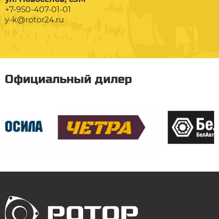
+7-950-407-01-01
y-k@rotor24.ru
Официальный дилер