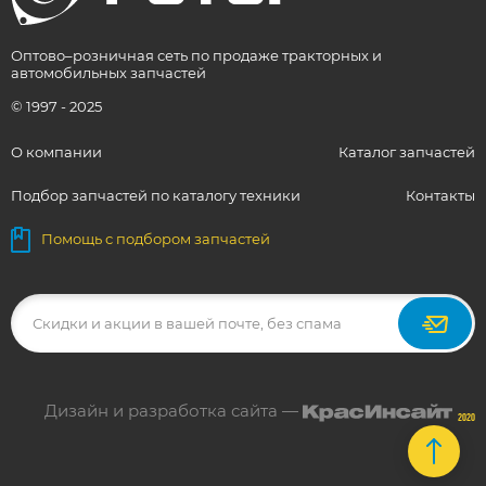
Оптово–розничная сеть по продаже тракторных и
автомобильных запчастей
© 1997 - 2025
О компании
Каталог запчастей
Подбор запчастей по каталогу техники
Контакты
Помощь с подбором запчастей
Дизайн и разработка сайта —
2020