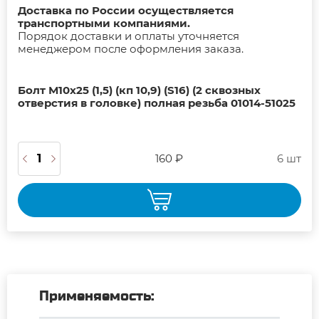
Доставка по России осуществляется
транспортными компаниями.
Порядок доставки и оплаты уточняется
менеджером после оформления заказа.
Болт М10х25 (1,5) (кп 10,9) (S16) (2 сквозных
отверстия в головке) полная резьба 01014-51025
160 ₽
6 шт
Применяемость: