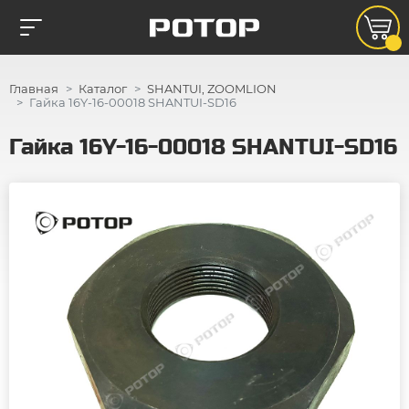
Главная
Каталог
SHANTUI, ZOOMLION
Гайка 16Y-16-00018 SHANTUI-SD16
Гайка 16Y-16-00018 SHANTUI-SD16