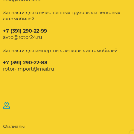
Запчасти для отечественных грузовых и легковых
автомобилей
+7 (391) 290-22-99
avto@rotor24.ru
Запчасти для импортных легковых автомобилей
+7 (391) 290-22-88
rotor-import@mail.ru
Филиалы