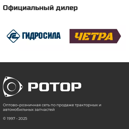
Официальный дилер
Оптово–розничная сеть по продаже тракторных и
автомобильных запчастей
© 1997 - 2025