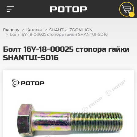
Главная
Каталог
SHANTUI, ZOOMLION
Болт 16Y-18-00025 стопора гайки SHANTUI-SD16
Болт 16Y-18-00025 стопора гайки
SHANTUI-SD16