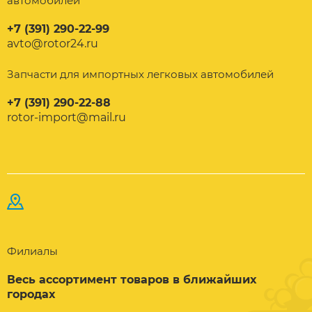
автомобилей
+7 (391) 290-22-99
avto@rotor24.ru
Запчасти для импортных легковых автомобилей
+7 (391) 290-22-88
rotor-import@mail.ru
Филиалы
Весь ассортимент товаров в ближайших
городах