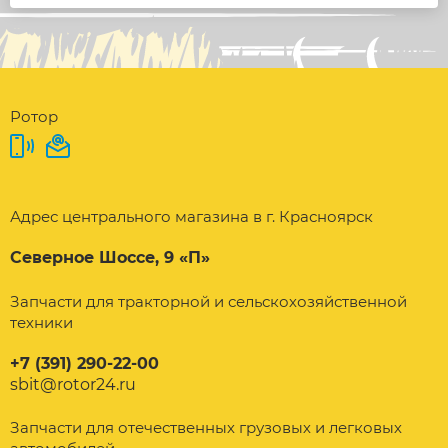
Ротор
Адрес центрального магазина в г. Красноярск
Северное Шоссе, 9 «П»
Запчасти для тракторной и сельскохозяйственной
техники
+7 (391) 290-22-00
sbit@rotor24.ru
Запчасти для отечественных грузовых и легковых